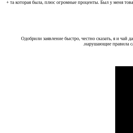
+ та которая была, плюс огромные проценты. Был у меня тов
Одобрили заявление быстро, честно сказать, я и чай 
нарушающие правила са