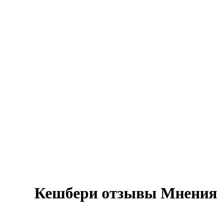
Кешбери отзывы Мнения 