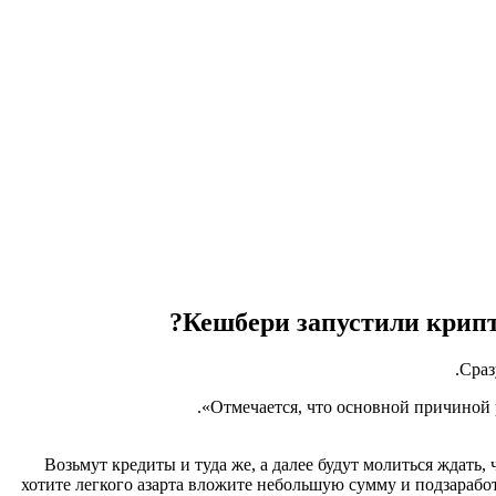
Кешбери запустили крипт
Сраз
Отмечается, что основной причиной 
Возьмут кредиты и туда же, а далее будут молиться ждать,
хотите легкого азарта вложите небольшую сумму и подзарабо