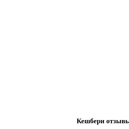
Кешбери отзывы