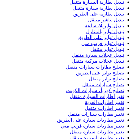
تبديل بطارية السيارة متنقل
تبديل بطارية سيارة متنقل
تبديل بطارية على الطريق
تبديل بناشر متنقل
تبديل تواير 24 ساعة
تبديل تواير بالمنازل
تبديل تواير على الطريق
تبديل تواير قريب مني
تبديل تواير متنقل
تبديل عجلات سيارة متنقل
تبديل عجلات مركبة متنقل
تصليح بطارات سيارات متنقل
تصليح تواير على الطريق
تصليح تواير متنقل
تصليح سيارات متنقل
تصليح كهرباء سيارات الكويت
تغير اطارات السيارة متنقل
تغيير اطارات العربة
تغيير اطارات متنقل
تغيير بطارات سيارات متنقل
تغيير بطاريات سيارة على الطريق
تغيير بطاريات سيارة قريب مني
تغيير بطاريات سيارة متنقل
تغيير بطارية السيارة متنقل