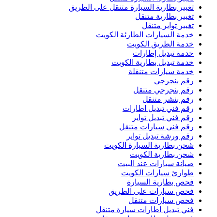
تغيير بطارية السيارة متنقل على الطريق
تغيير بطارية متنقل
تغيير تواير متنقل
خدمة السيارات الطارئة الكويت
خدمة الطريق الكويت
خدمة تبديل إطارات
خدمة تبديل بطارية الكويت
خدمة سيارات متنقلة
رقم بنجرجي
رقم بنجرجي متنقل
رقم بنشر متنقل
رقم فني تبديل اطارات
رقم فني تبديل تواير
رقم فني سيارات متنقل
رقم ورشة تبديل تواير
شحن بطارية السيارة الكويت
شحن بطارية الكويت
صيانة سيارات عند البيت
طوارئ سيارات الكويت
فحص بطارية السيارة
فحص سيارات على الطريق
فحص سيارات متنقل
فني تبديل اطارات سيارة متنقل