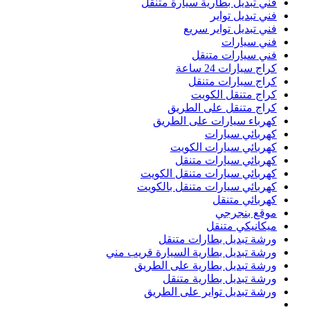
فني تبديل بطارية سيارة متنقل
فني تبديل تواير
فني تبديل تواير سريع
فني سيارات
فني سيارات متنقل
كراج سيارات 24 ساعة
كراج سيارات متنقل
كراج متنقل الكويت
كراج متنقل على الطريق
كهرباء سيارات على الطريق
كهربائي سيارات
كهربائي سيارات الكويت
كهربائي سيارات متنقل
كهربائي سيارات متنقل الكويت
كهربائي سيارات متنقل بالكويت
كهربائي متنقل
موقع بنجرجي
ميكانيكي متنقل
ورشة تبديل بطارات متنقل
ورشة تبديل بطارية السيارة قريب مني
ورشة تبديل بطارية على الطريق
ورشة تبديل بطارية متنقل
ورشة تبديل تواير على الطريق