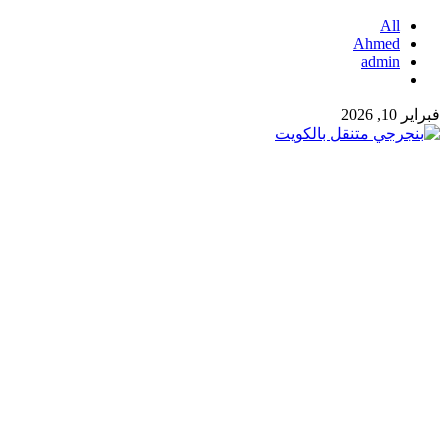
All
Ahmed
admin
فبراير 10, 2026