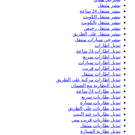
بنشر متنقل
بنشر متنقل 24 ساعة
بنشر متنقل الكويت
بنشر متنقل بالكويت
بنشر متنقل رخيص
بنشر متنقل على الطريق
بنشرجي سيارات متنقل
تبديل اطارات
تبديل اطارات 24 ساعة
تبديل اطارات سريع
تبديل اطارات سيارات
تبديل اطارات قريب
تبديل اطارات متنقل
تبديل اطارات مركبة على الطريق
تبديل البطارية مع الضمان
تبديل بطارات 24 ساعة
تبديل بطاريات سريع
تبديل بطاريات سيارة
تبديل بطاريات على الطريق
تبديل بطاريات عند البيت
تبديل بطاريات قريب مني
تبديل بطاريات متنقل
تبديل بطارية السيارة